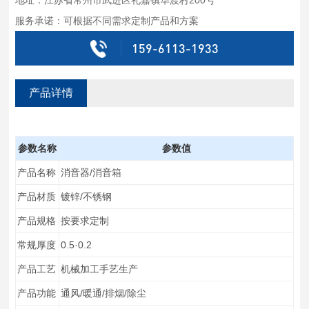
服务承诺：可根据不同需求定制产品和方案
159-6113-1933
产品详情
参数名称
参数值
产品名称
消音器/消音箱
产品材质
镀锌/不锈钢
产品规格
按要求定制
常规厚度
0.5·0.2
产品工艺
机械加工手艺生产
产品功能
通风/暖通/排烟/除尘