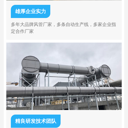
雄厚企业实力
多年大品牌风管厂家，多条自动生产线，多家企业指
定合作厂家
精良研发技术团队