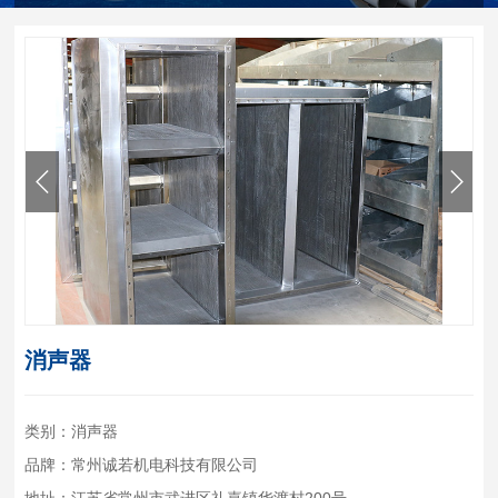
消声器
类别：消声器
品牌：常州诚若机电科技有限公司
地址：江苏省常州市武进区礼嘉镇华渡村200号