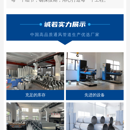
诚若实力展示
中国高品质通风管道生产优选厂家
充足的库存
先进的设备