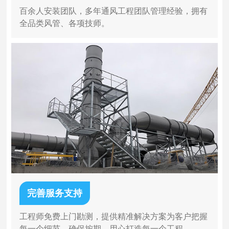
百余人安装团队，多年通风工程团队管理经验，拥有
全品类风管、各项技师。
完善服务支持
工程师免费上门勘测，提供精准解决方案为客户把握
每一个细节，确保按期，用心打造每一个工程。