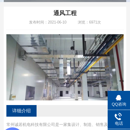
通风工程
发布时间：2021-06-10 浏览：6971次
QQ咨询
详细介绍
电话
常州诚若机电科技有限公司是一家集设计、制造、销售及安装服