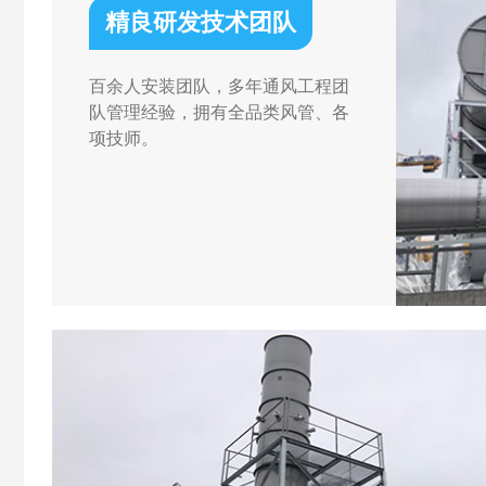
精良研发技术团队
百余人安装团队，多年通风工程团
队管理经验，拥有全品类风管、各
项技师。