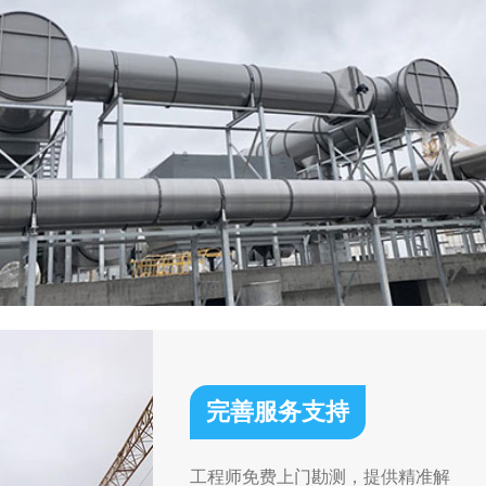
完善服务支持
工程师免费上门勘测，提供精准解