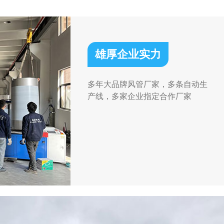
雄厚企业实力
多年大品牌风管厂家，多条自动生
产线，多家企业指定合作厂家