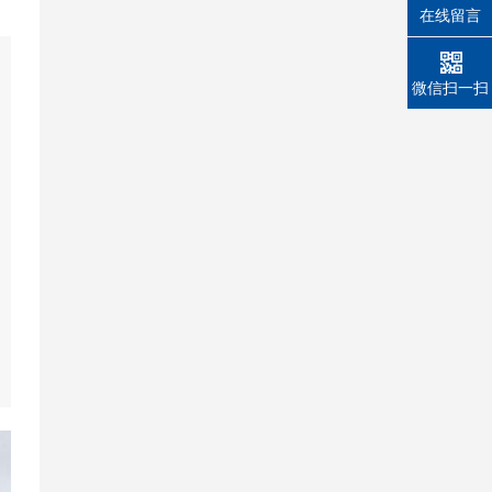
在线留言
微信扫一扫