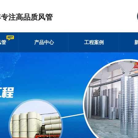
年专注高品质风管
风管
产品中心
工程案例