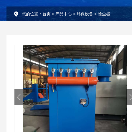
您的位置：
首页
>
产品中心
>
环保设备
>
除尘器