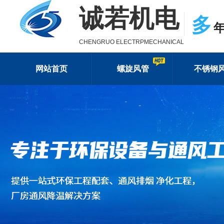
诚若机电
多
CHENGRUO ELECTRPMECHANICAL
网站首页
螺旋风管
不锈钢