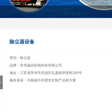
除尘器设备
类别：除尘器
品牌：常州诚若机电科技有限公司
地址：江苏省常州市武进区礼嘉镇华渡村200号
服务承诺：可根据不同需求定制产品和方案