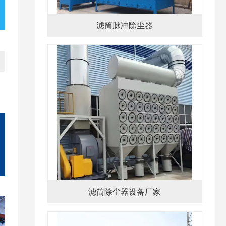
滤筒脉冲除尘器
滤筒除尘器设备厂家