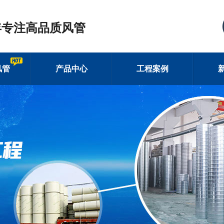
年专注高品质风管
风管
产品中心
工程案例