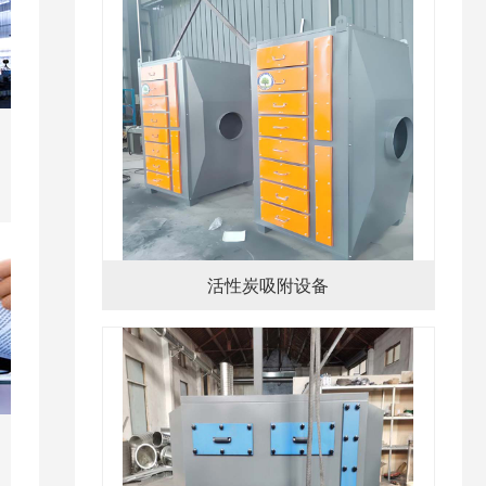
活性炭吸附设备