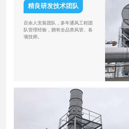
精良研发技术团队
百余人安装团队，多年通风工程团
队管理经验，拥有全品类风管、各
项技师。