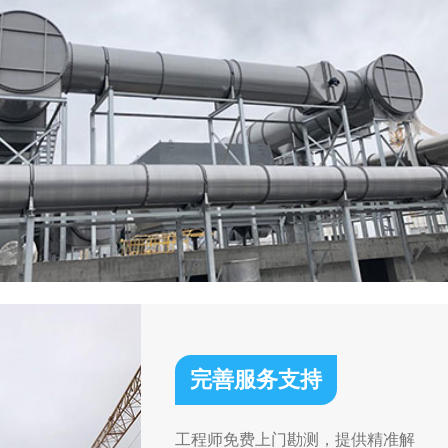
完善服务支持
工程师免费上门勘测，提供精准解