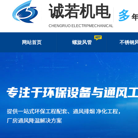
诚若机电
多
CHENGRUO ELECTRPMECHANICAL
网站首页
螺旋风管
不锈钢