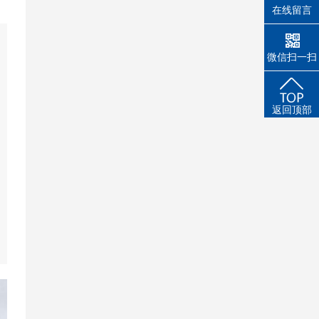
在线留言
微信扫一扫
返回顶部