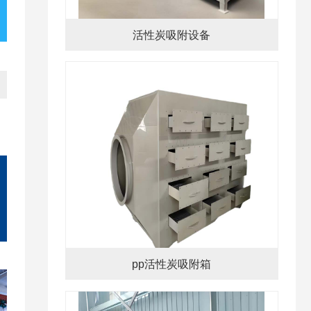
活性炭吸附设备
pp活性炭吸附箱