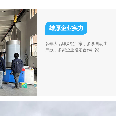
雄厚企业实力
多年大品牌风管厂家，多条自动生
产线，多家企业指定合作厂家