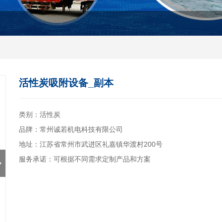
活性炭吸附设备_副本
类别：活性炭
品牌：常州诚若机电科技有限公司
地址：江苏省常州市武进区礼嘉镇华渡村200号
服务承诺：可根据不同需求定制产品和方案