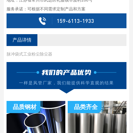
服务承诺：可根据不同需求定制产品和方案
159-6113-1933
产品详情
脉冲袋式工业粉尘除尘器
我们的产品优势
一样是风管厂家，我们能提供科学直观的结果
品质钢材
品类齐全