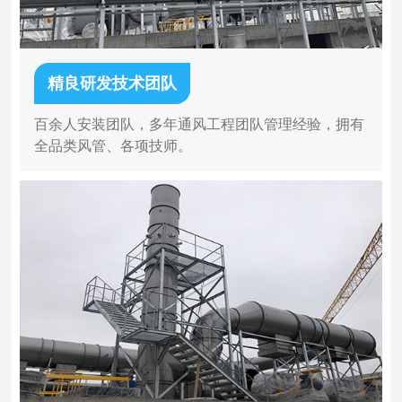
精良研发技术团队
百余人安装团队，多年通风工程团队管理经验，拥有
全品类风管、各项技师。