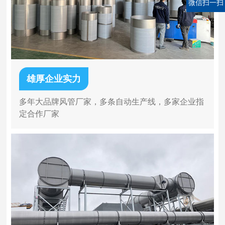
微信扫一扫
雄厚企业实力
多年大品牌风管厂家，多条自动生产线，多家企业指
定合作厂家