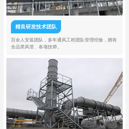
精良研发技术团队
百余人安装团队，多年通风工程团队管理经验，拥有
全品类风管、各项技师。