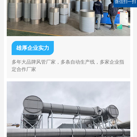
微信扫一扫
雄厚企业实力
多年大品牌风管厂家，多条自动生产线，多家企业指
定合作厂家