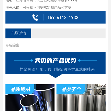
服务承诺：可根据不同需求定制产品和方案
159-6113-1933
产品详情
布袋除尘
我们的产品优势
一样是风管厂家，我们能提供科学直观的结果
品质钢材
品类齐全