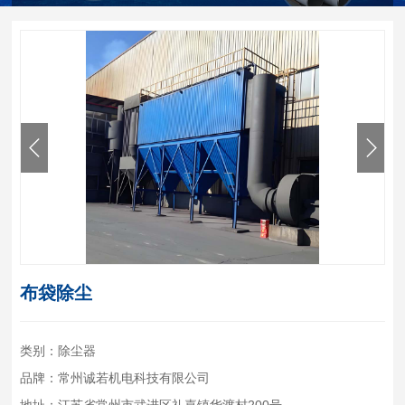
布袋除尘
类别：除尘器
品牌：常州诚若机电科技有限公司
地址：江苏省常州市武进区礼嘉镇华渡村200号