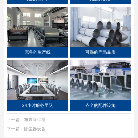
完备的生产线
可靠的产品品质
24小时服务团队
齐全的配件设施
上一篇：
布袋除尘器
下一篇：
除尘器设备