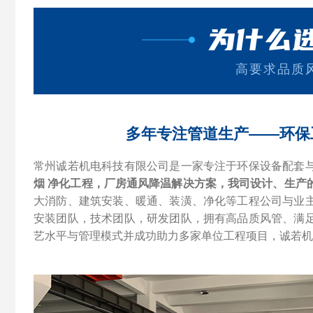
为什么
高要求品质
多年专注管道生产——环保
常州诚若机电科技有限公司是一家专注于环保设备配套
烟 净化工程，厂房通风降温解决方案，我司设计、生产
大消防、建筑安装、暖通、装潢、净化等工程公司与业
安装团队，技术团队，研发团队，拥有高品质风管、满
艺水平与管理模式并成功助力多家单位工程项目，诚若机