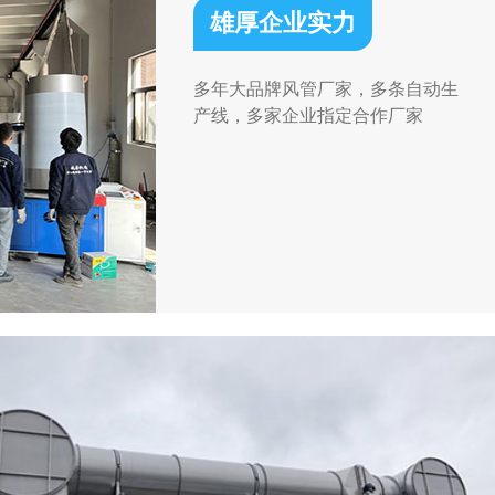
雄厚企业实力
多年大品牌风管厂家，多条自动生
产线，多家企业指定合作厂家