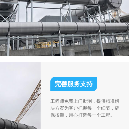
完善服务支持
工程师免费上门勘测，提供精准解
决方案为客户把握每一个细节，确
保按期，用心打造每一个工程。