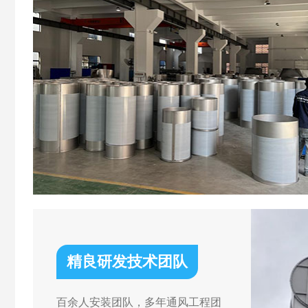
精良研发技术团队
百余人安装团队，多年通风工程团