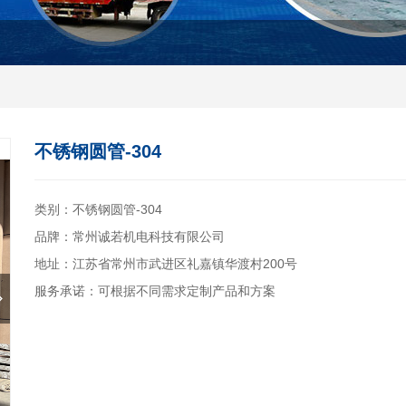
不锈钢圆管-304
类别：不锈钢圆管-304
品牌：常州诚若机电科技有限公司
地址：江苏省常州市武进区礼嘉镇华渡村200号
服务承诺：可根据不同需求定制产品和方案