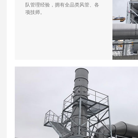
队管理经验，拥有全品类风管、各
项技师。