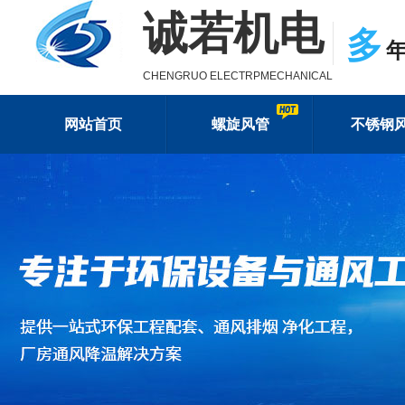
诚若机电
多
CHENGRUO ELECTRPMECHANICAL
网站首页
螺旋风管
不锈钢