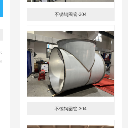
不锈钢圆管-304
化
均
不锈钢圆管-304