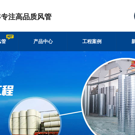
年专注高品质风管
风管
产品中心
工程案例