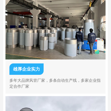
雄厚企业实力
多年大品牌风管厂家，多条自动生产线，多家企业指
定合作厂家