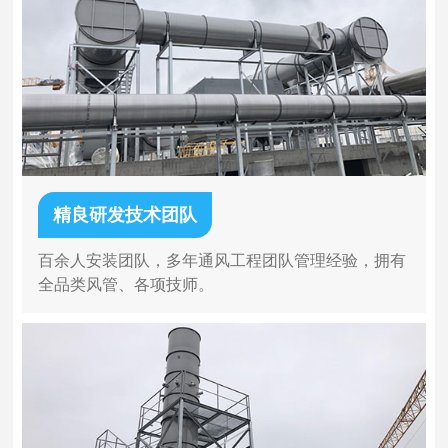
精良研发技术团队
百余人安装团队，多年通风工程团队管理经验，拥有
全品类风管、各项技师。