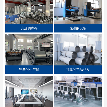
充足的库存
先进的设备
完备的生产线
可靠的产品品质