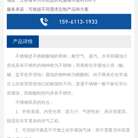
服务承诺：可根据不同需求定制产品和方案
159-6113-1933
产品详情
不锈钢是不锈耐酸钢的简称，耐空气、蒸汽、水等弱腐蚀介
质或具有不锈性的钢种称为不锈钢；而将耐化学腐蚀介质（酸、
碱、盐等化学浸蚀）腐蚀的钢种称为耐酸刚。由于两者在化学成
分上的差异而使他们的耐蚀性不同，普通不锈钢一般不耐化学介
质腐蚀，而耐酸刚则均具有不锈性。
不锈钢风管的特点：
1、外形美观、内壁光滑、阻力小、气密性好、承压强度高，
能适应非常复杂的排气工程。
2、可排除可燃及不可燃之化学腐蚀气体，而不需要另外装置