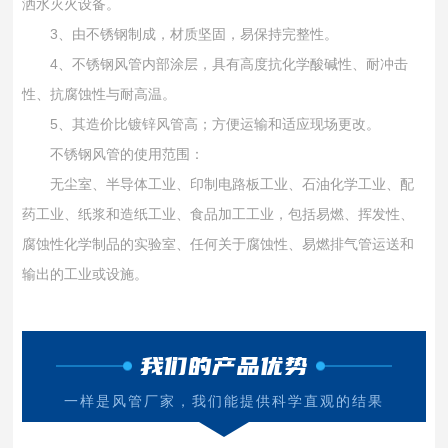
洒水灭火设备。
3、由不锈钢制成，材质坚固，易保持完整性。
4、不锈钢风管内部涂层，具有高度抗化学酸碱性、耐冲击
性、抗腐蚀性与耐高温。
5、其造价比镀锌风管高；方便运输和适应现场更改。
不锈钢风管的使用范围：
无尘室、半导体工业、印制电路板工业、石油化学工业、配
药工业、纸浆和造纸工业、食品加工工业，包括易燃、挥发性、
腐蚀性化学制品的实验室、任何关于腐蚀性、易燃排气管运送和
输出的工业或设施。
我们的产品优势
一样是风管厂家，我们能提供科学直观的结果