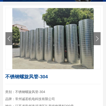
不锈钢螺旋风管-304
类别：不锈钢螺旋风管-304
品牌：常州诚若机电科技有限公司
地址：江苏省常州市武进区礼嘉镇华渡村200号