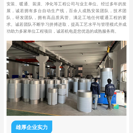
安装、暖通、装潢、净化等工程公司与业主单位。经过多年的发
展，诚若拥有多台自动生产线，百余人成熟安装团队，技术团
队，研发团队，拥有高品质风管、满足工地任何暖通工程的要
求。诚若团队不断学习拼搏进取，提高工艺水平与管理模式并成
功助力多家单位工程项目，诚若机电是您优选的成熟服务商。
雄厚企业实力