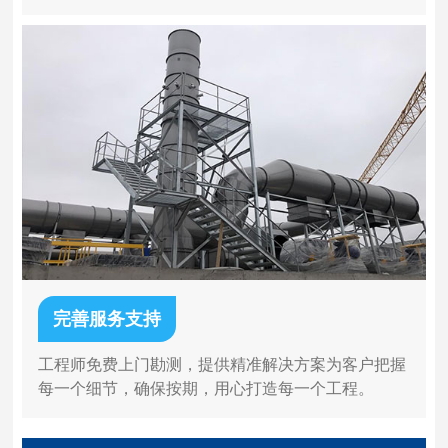
完善服务支持
工程师免费上门勘测，提供精准解决方案为客户把握
每一个细节，确保按期，用心打造每一个工程。