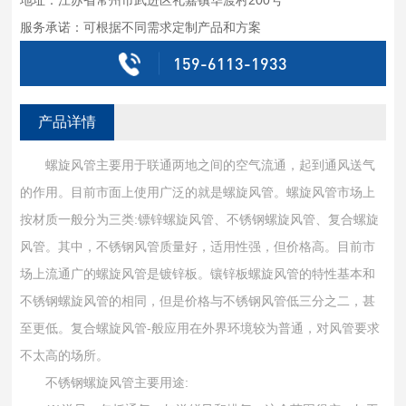
服务承诺：可根据不同需求定制产品和方案
159-6113-1933
产品详情
螺旋风管主要用于联通两地之间的空气流通，起到通风送气
的作用。目前市面上使用广泛的就是螺旋风管。螺旋风管市场上
按材质一般分为三类:镖锌螺旋风管、不锈钢螺旋风管、复合螺旋
风管。其中，不锈钢风管质量好，适用性强，但价格高。目前市
场上流通广的螺旋风管是镀锌板。镶锌板螺旋风管的特性基本和
不锈钢螺旋风管的相同，但是价格与不锈钢风管低三分之二，甚
至更低。复合螺旋风管-般应用在外界环境较为普通，对风管要求
不太高的场所。
不锈钢螺旋风管主要用途: