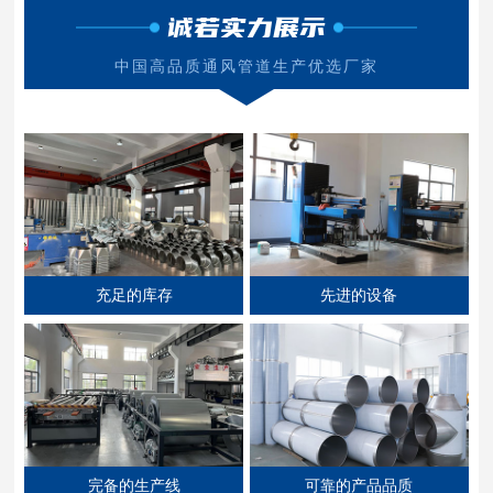
诚若实力展示
中国高品质通风管道生产优选厂家
充足的库存
先进的设备
完备的生产线
可靠的产品品质