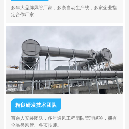
多年大品牌风管厂家，多条自动生产线，多家企业指
定合作厂家
精良研发技术团队
百余人安装团队，多年通风工程团队管理经验，拥有
全品类风管、各项技师。