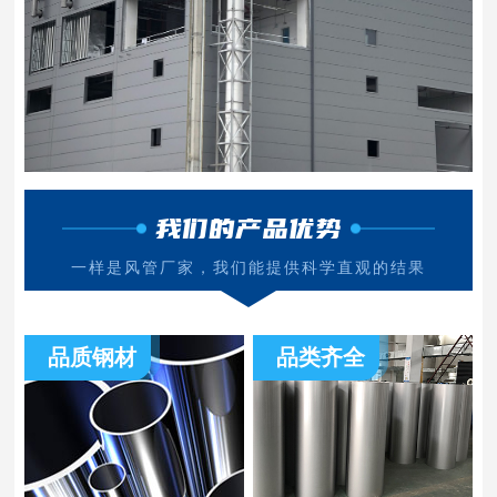
我们的产品优势
一样是风管厂家，我们能提供科学直观的结果
品质钢材
品类齐全