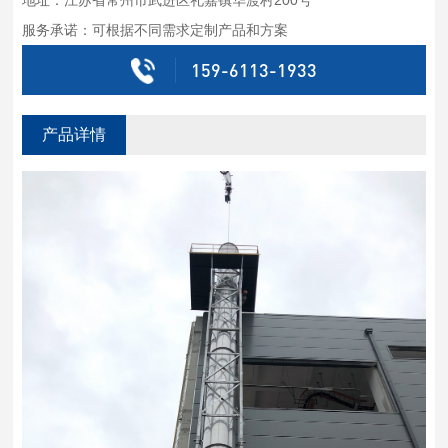
服务承诺：可根据不同需求定制产品和方案
159-6113-1933
产品详情