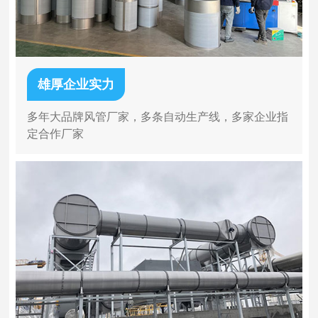
雄厚企业实力
多年大品牌风管厂家，多条自动生产线，多家企业指
定合作厂家