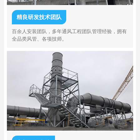
精良研发技术团队
百余人安装团队，多年通风工程团队管理经验，拥有
全品类风管、各项技师。