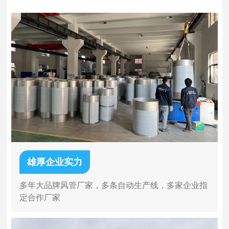
雄厚企业实力
多年大品牌风管厂家，多条自动生产线，多家企业指
定合作厂家