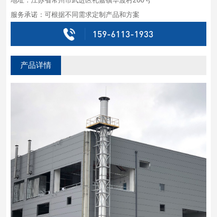
服务承诺：可根据不同需求定制产品和方案
159-6113-1933
产品详情