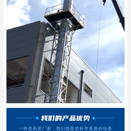
我们的产品优势
一样是风管厂家，我们能提供科学直观的结果