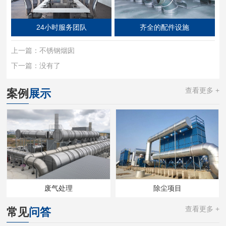
24小时服务团队
齐全的配件设施
上一篇：
不锈钢烟囱
下一篇：
没有了
查看更多 +
案例
展示
废气处理
除尘项目
查看更多 +
常见
问答