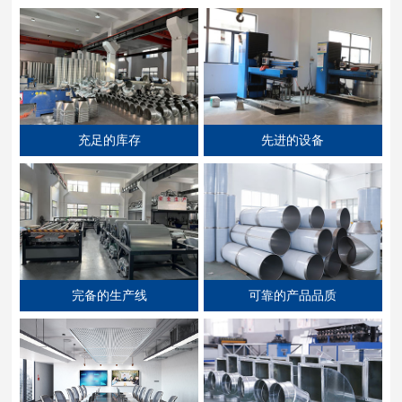
充足的库存
先进的设备
完备的生产线
可靠的产品品质