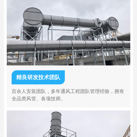
精良研发技术团队
百余人安装团队，多年通风工程团队管理经验，拥有
全品类风管、各项技师。