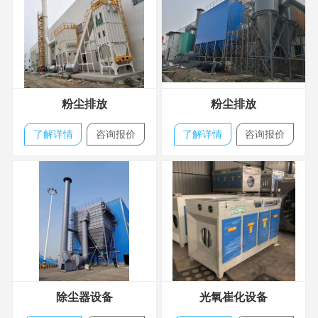
粉尘排放
粉尘排放
了解详情
咨询报价
了解详情
咨询报价
除尘器设备
光氧崔化设备