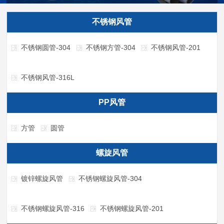
不锈钢风管
不锈钢圆管-304
不锈钢方管-304
不锈钢风管-201
不锈钢风管-316L
PP风管
方管
圆管
螺旋风管
镀锌螺旋风管
不锈钢螺旋风管-304
不锈钢螺旋风管-316
不锈钢螺旋风管-201