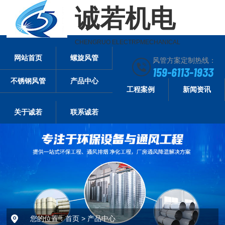
诚若机电
CHENGRUO ELECTRPMECHANICAL
网站首页
螺旋风管
风管方案定制热线：
159-6113-1933
不锈钢风管
产品中心
工程案例
新闻资讯
关于诚若
联系诚若
您的位置：
首页
>
产品中心