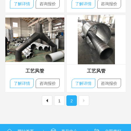
了解详情
咨询报价
了解详情
咨询报价
工艺风管
工艺风管
了解详情
咨询报价
了解详情
咨询报价
1
2