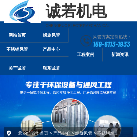
诚若机电
CHENGRUO ELECTRPMECHANICAL
网站首页
螺旋风管
风管方案定制热线：
159-6113-1933
不锈钢风管
产品中心
工程案例
新闻资讯
关于诚若
联系诚若
您的位置：
首页
>
产品中心
>
螺旋风管
>
不锈钢螺旋风管-304