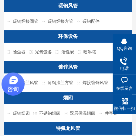
碳钢风管
碳钢焊接圆管
碳钢焊接方管
碳钢配件
环保设备
QQ咨询
除尘器
光氧设备
活性炭
喷淋塔
镀锌风管
电话
共板法兰风管
角钢法兰方管
焊接镀锌风管
在线留言
烟囱
微信扫一扫
碳钢烟囱
不锈钢烟囱
双层保温烟囱
井字架
特氟龙风管