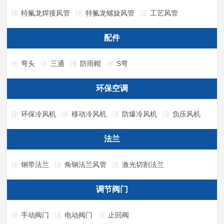
特氟龙焊接风管
特氟龙螺旋风管
工艺风管
配件
弯头
三通
防雨帽
S弯
环保空调
环保冷风机
移动冷风机
防爆冷风机
负压风机
法兰
钢带法兰
角钢法兰风管
激光切割法兰
调节阀门
手动阀门
电动阀门
止回阀