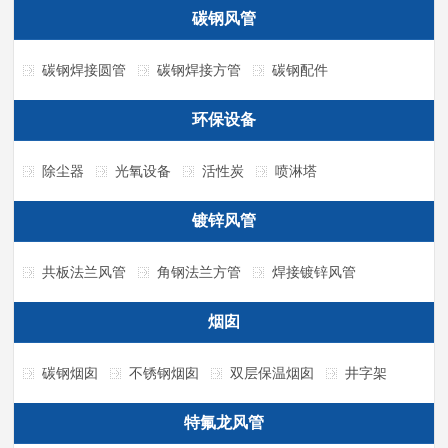
碳钢风管
碳钢焊接圆管
碳钢焊接方管
碳钢配件
环保设备
除尘器
光氧设备
活性炭
喷淋塔
镀锌风管
共板法兰风管
角钢法兰方管
焊接镀锌风管
烟囱
碳钢烟囱
不锈钢烟囱
双层保温烟囱
井字架
特氟龙风管