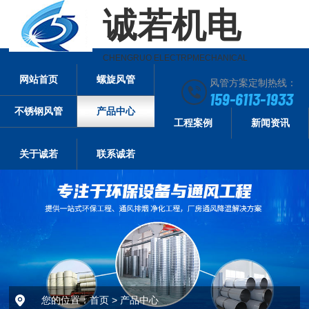
诚若机电
CHENGRUO ELECTRPMECHANICAL
网站首页
螺旋风管
风管方案定制热线：
159-6113-1933
不锈钢风管
产品中心
工程案例
新闻资讯
关于诚若
联系诚若
您的位置：
首页
>
产品中心