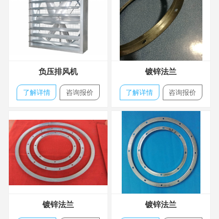
负压排风机
镀锌法兰
了解详情
咨询报价
了解详情
咨询报价
镀锌法兰
镀锌法兰