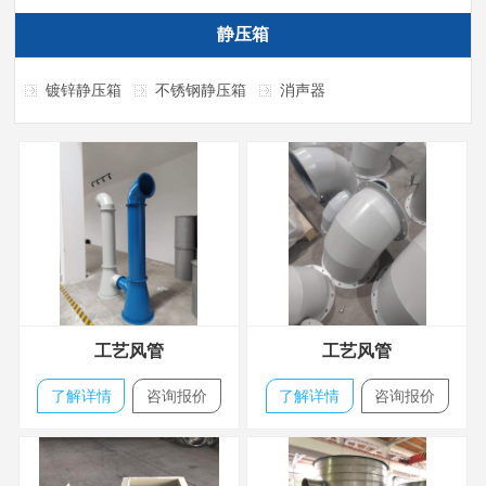
静压箱
镀锌静压箱
不锈钢静压箱
消声器
工艺风管
工艺风管
了解详情
咨询报价
了解详情
咨询报价