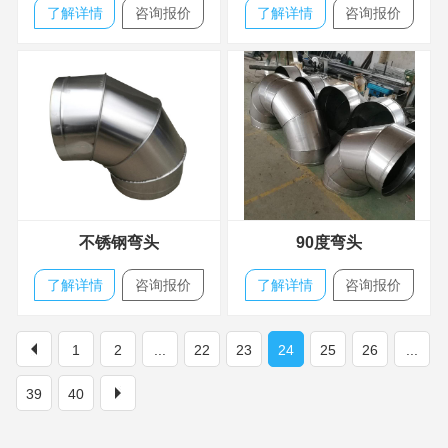
了解详情
咨询报价
了解详情
咨询报价
不锈钢弯头
90度弯头
了解详情
咨询报价
了解详情
咨询报价
1
2
...
22
23
24
25
26
...
39
40