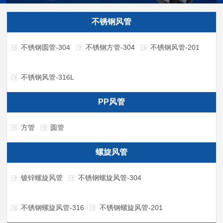
不锈钢风管
不锈钢圆管-304
不锈钢方管-304
不锈钢风管-201
不锈钢风管-316L
PP风管
方管
圆管
螺旋风管
镀锌螺旋风管
不锈钢螺旋风管-304
不锈钢螺旋风管-316
不锈钢螺旋风管-201