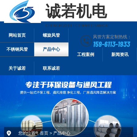
诚若机电
CHENGRUO ELECTRPMECHANICAL
网站首页
螺旋风管
风管方案定制热线：
159-6113-1933
不锈钢风管
产品中心
工程案例
新闻资讯
关于诚若
联系诚若
您的位置：
首页
>
产品中心