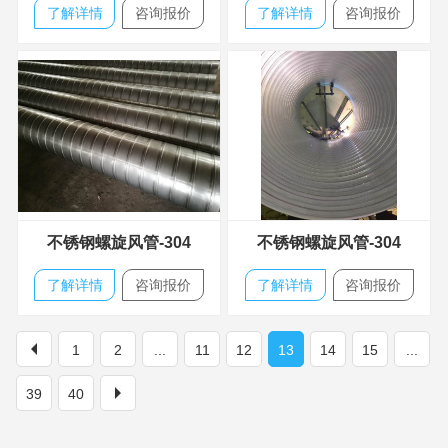
了解详情
咨询报价
了解详情
咨询报价
不锈钢螺旋风管-304
不锈钢螺旋风管-304
了解详情
咨询报价
了解详情
咨询报价
1
2
...
11
12
13
14
15
...
39
40