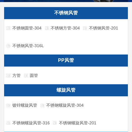
不锈钢风管
不锈钢圆管-304
不锈钢方管-304
不锈钢风管-201
不锈钢风管-316L
PP风管
方管
圆管
螺旋风管
镀锌螺旋风管
不锈钢螺旋风管-304
不锈钢螺旋风管-316
不锈钢螺旋风管-201