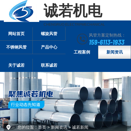
诚若机电
CHENGRUO ELECTRPMECHANICAL
网站首页
螺旋风管
风管方案定制热线：
159-6113-1933
不锈钢风管
产品中心
工程案例
新闻资讯
关于诚若
联系诚若
您的位置：
首页
>
新闻资讯
>
诚若新闻