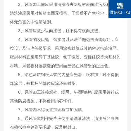
2、风管加工前应采用清洗液去除板材表面油污及积尘，
微信扫一扫
清洗液应采用对板材表面无损害、干燥后不产生粉尘，且对人
体无危害的中性清洁剂。
3、风管应减少纵向接缝，且不得有横向接缝。
4、风管的咬口缝、铆接缝以及法兰翻边四角缝隙处，应
按设计及洁净等级要求，采用涂密封胶或其他密封措施堵严。
密封材料宜采用异丁基橡胶、氯丁橡胶、变性硅胶等为基材的
材料。风管板材连接缝的密封面应设在风管壁的正压侧。
5、彩色涂层钢板风管的内壁应光滑；板材加工时不得损
坏涂层，被损坏的部位应涂环氧树脂。
6、风管加工连接螺栓、螺母、垫圈和铆钉应采用镀锌或
其他防腐措施，不得使用抽芯铆钉。
7、风管内不得设置加固框或加固筋。
8、通风管道制作完毕应使用清洗液清洗，清洗后经白绸
布擦拭检查达到要求后，应及时封口。