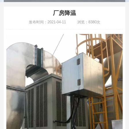
厂房降温
发布时间：2021-04-11 浏览：8380次