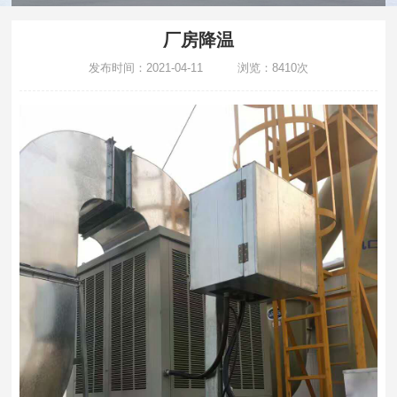
厂房降温
发布时间：2021-04-11 浏览：8410次