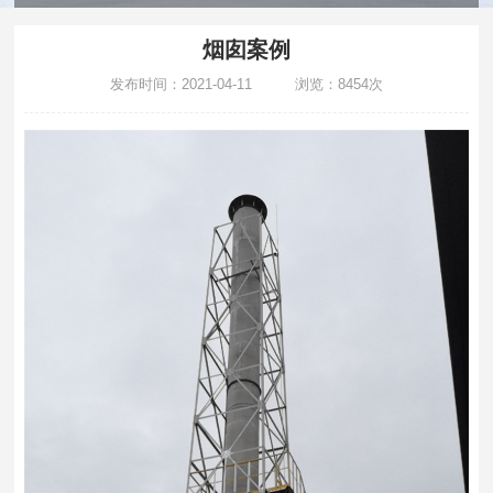
烟囱案例
发布时间：2021-04-11 浏览：8454次