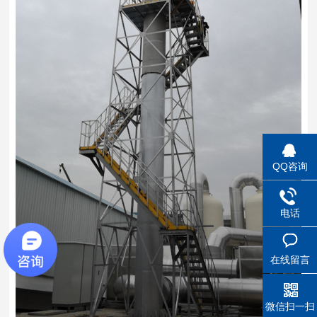
QQ咨询
电话
在线留言
微信扫一扫