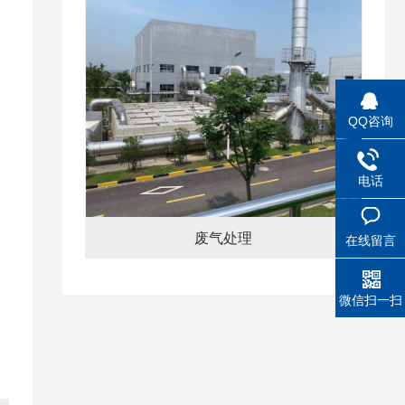
QQ咨询
电话
废气处理
在线留言
微信扫一扫