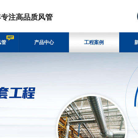
年专注高品质风管
风管
产品中心
工程案例