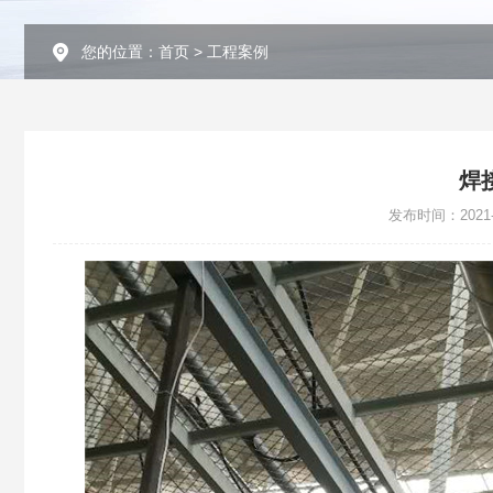
您的位置：
首页
>
工程案例
焊
发布时间：2021