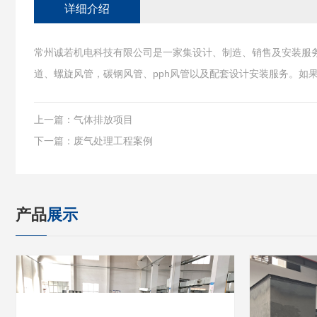
详细介绍
常州诚若机电科技有限公司是一家集设计、制造、销售及安装服务
道、螺旋风管，碳钢风管、pph风管以及配套设计安装服务。如
上一篇：
气体排放项目
下一篇：
废气处理工程案例
产品
展示