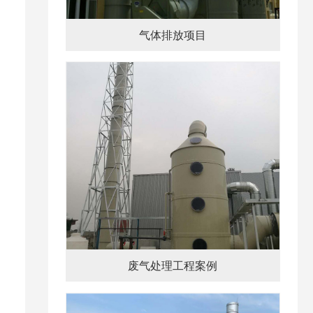
气体排放项目
废气处理工程案例