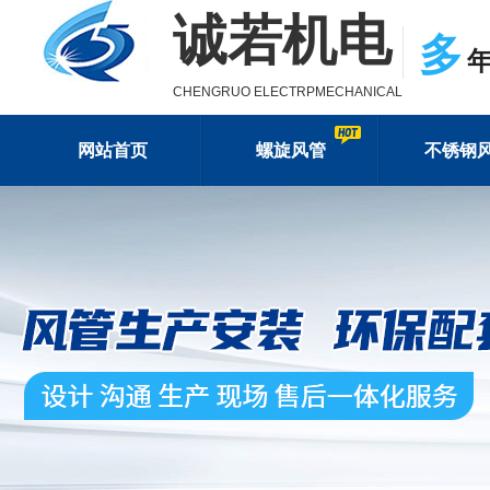
诚若机电
多
CHENGRUO ELECTRPMECHANICAL
网站首页
螺旋风管
不锈钢