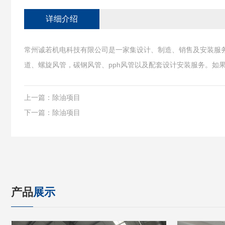
详细介绍
常州诚若机电科技有限公司是一家集设计、制造、销售及安装服务
道、螺旋风管，碳钢风管、pph风管以及配套设计安装服务。如
上一篇：
除油项目
下一篇：
除油项目
产品
展示