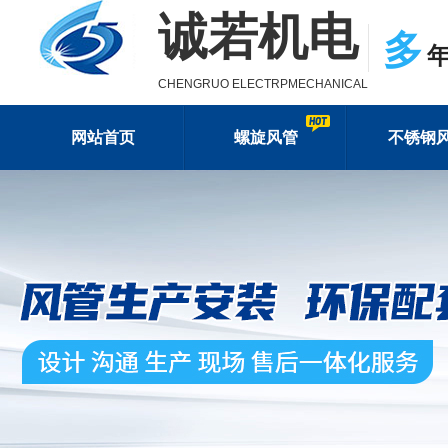
诚若机电
多
CHENGRUO ELECTRPMECHANICAL
网站首页
螺旋风管
不锈钢