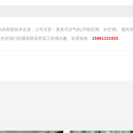
的高新技术企业，公司主营：蒸发式冷气机(节能空调、水空调)、通风
果您对我们的通风降温管道工程感兴趣，欢迎致电：
15961131933
。