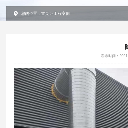
您的位置：
首页
>
工程案例
发布时间：2021