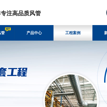
年专注高品质风管
风管
产品中心
工程案例