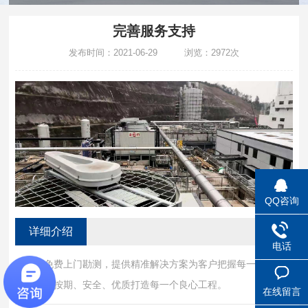
完善服务支持
发布时间：2021-06-29 浏览：2972次
QQ咨询
详细介绍
电话
工程师免费上门勘测，提供精准解决方案为客户把握每一个细
节，确保按期、安全、优质打造每一个良心工程。
在线留言