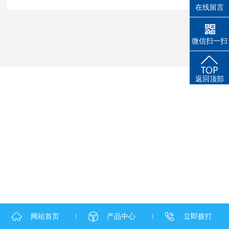
在线留言
微信扫一扫
返回顶部
网站首页
产品中心
立即拨打