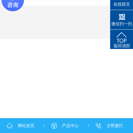
在线留言
微信扫一扫
返回顶部
网站首页
产品中心
立即拨打