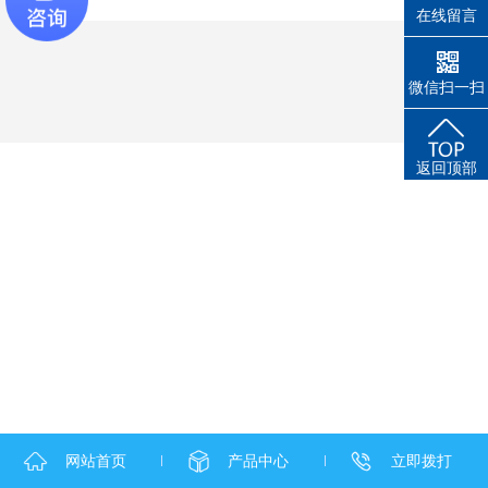
在线留言
微信扫一扫
返回顶部
网站首页
产品中心
立即拨打