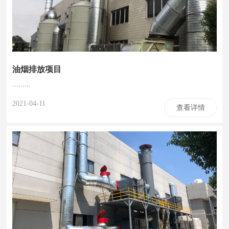
油烟排放项目
.........
2021-04-11
查看详情