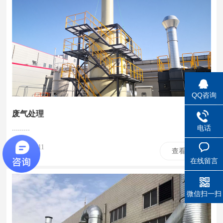
QQ咨询
废气处理
电话
.........
2021-04-11
查看详情
在线留言
微信扫一扫