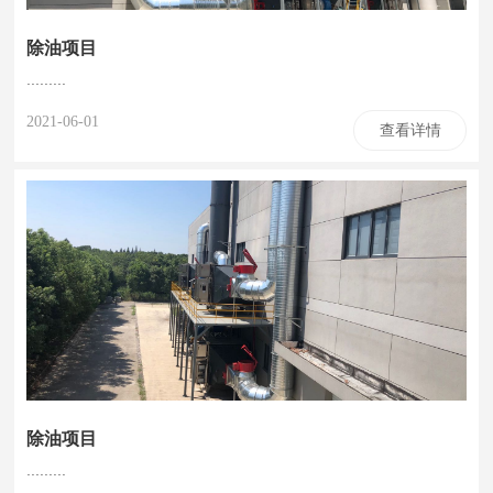
除油项目
.........
2021-06-01
查看详情
除油项目
.........